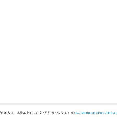
明的地方外，本维基上的内容按下列许可协议发布：
CC Attribution-Share Alike 3