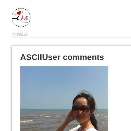
孟连支教
您的足迹:
ASCIIUser comments